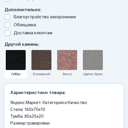
Дополнительно:
Благоустройство захоронения
Облицовка
Доставка и монтаж
Другой камень:
Габбро
Елизовский
Винга
Цветок Урала
Характеристики товара:
Яндекс.Маркет: Категория и Качество:
Стела: 160x70x10
Тумба: 80x25x20
Размер гравировки: