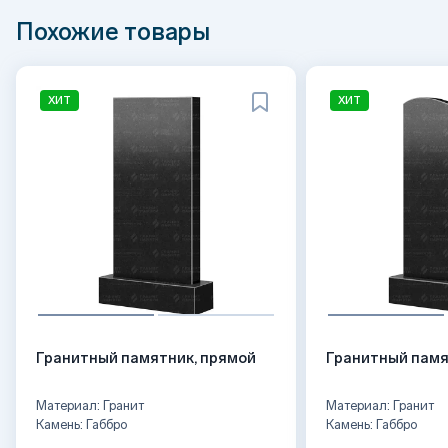
Похожие товары
ХИТ
ХИТ
Гранитный памятник, прямой
Гранитный памя
Материал: Гранит
Материал: Гранит
Камень: Габбро
Камень: Габбро