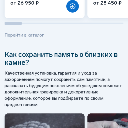
от 26 950 ₽
от 28 450 ₽
Перейти в каталог
Как сохранить память о близких в
камне?
Качественная установка, гарантия и уход за
захоронением помогут сохранить сам памятник, а
рассказать будущим поколениям об ушедшем поможет
дополнительная гравировка и декоративные
оформление, которое вы подбираете по своим
предпочтениям.