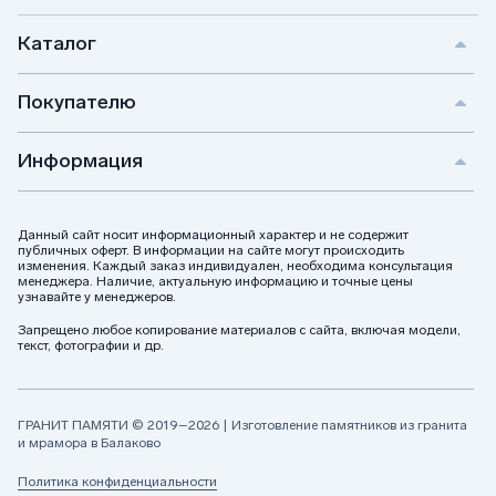
Каталог
Покупателю
Информация
Данный сайт носит информационный характер и не содержит
публичных оферт. В информации на сайте могут происходить
изменения. Каждый заказ индивидуален, необходима консультация
менеджера. Наличие, актуальную информацию и точные цены
узнавайте у менеджеров.
Запрещено любое копирование материалов с сайта, включая модели,
текст, фотографии и др.
ГРАНИТ ПАМЯТИ © 2019–2026 | Изготовление памятников из гранита
и мрамора в Балаково
Политика конфиденциальности