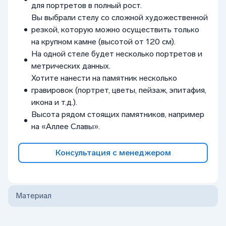
для портретов в полный рост.
Вы выбрали стелу со сложной художественной
резкой, которую можно осуществить только
на крупном камне (высотой от 120 см).
На одной стеле будет несколько портретов и
метрических данных.
Хотите нанести на памятник несколько
гравировок (портрет, цветы, пейзаж, эпитафия,
икона и т.д.).
Высота рядом стоящих памятников, например
на «Аллее Славы».
Консультация с менеджером
Материал