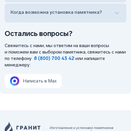
Когда возможна установка памятника?
Остались вопросы?
Свяжитесь с нами, мы ответим на ваши вопросы
и поможем вам с выбором памятника, свяжитесь с нами
по телефону
8 (800) 700 43 42
или напишите
менеджеру:
Написать в Max
Изготовление и установка памятников