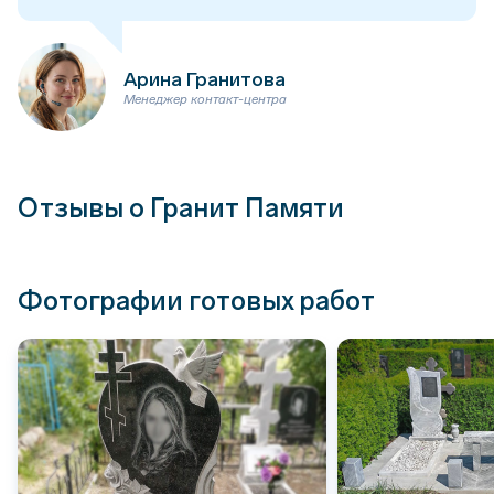
Арина Гранитова
Менеджер контакт-центра
Отзывы о Гранит Памяти
Фотографии готовых работ