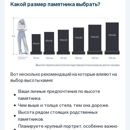
Какой размер памятника выбрать?
Вот несколько рекомендаций на которые влияют на
выбор высоты камня:
Ваши личные предпочтения по высоте
памятника.
Чем выше и толще стела, тем она дороже.
Высота рядом стоящих родственных
памятников.
Планируете крупный портрет, особенно важно