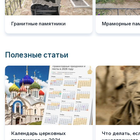
Гранитные памятники
Мраморные па
Полезные статьи
Календарь церковных
Что делать, ес