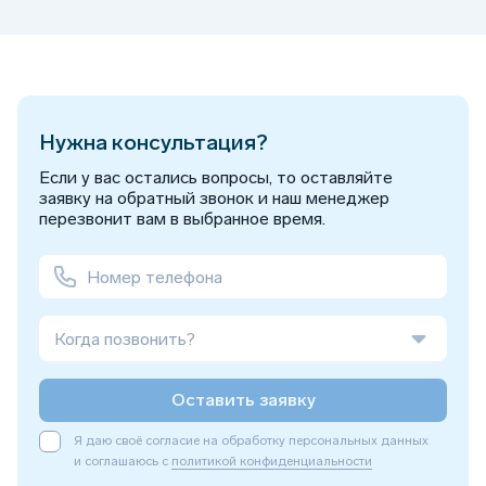
Нужна консультация?
Если у вас остались вопросы, то оставляйте
заявку на обратный звонок и наш менеджер
перезвонит вам в выбранное время.
Когда позвонить?
Оставить заявку
Я даю своё согласие на обработку персональных данных
и соглашаюсь с
политикой конфиденциальности