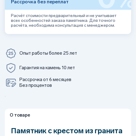
Рассрочка без переплат
Расчёт стоимости предварительный и не учитывает
всех особенностей заказа памятника. Для точного
расчёта, необходима консультация с менеджером.
Опыт работы более 25 лет
Гарантия на камень 10 лет
Рассрочка от 6 месяцев
Без процентов
О товаре
Памятник с крестом из гранита