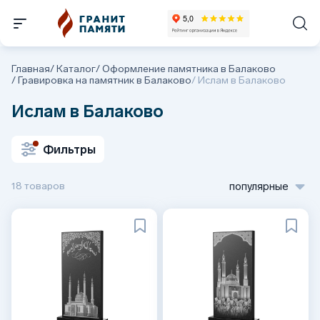
Главная
/
Каталог
/
Оформление памятника в Балаково
/
Гравировка на памятник в Балаково
/
Ислам в Балаково
Ислам в Балаково
Фильтры
18 товаров
популярные