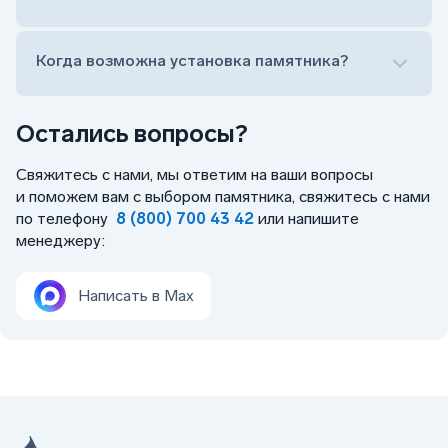
Заказать бесплатный выезд менеджера на дом
Когда возможна установка памятника?
Остались вопросы?
Свяжитесь с нами, мы ответим на ваши вопросы
и поможем вам с выбором памятника, свяжитесь с нами
по телефону
8 (800) 700 43 42
или напишите
менеджеру:
Написать в Max