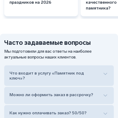
праздников на 2026
качественного
памятника?
Часто задаваемые вопросы
Мы подготовили для вас ответы на наиболее
актуальные вопросы наших клиентов.
Что входит в услугу «Памятник под
ключ»?
Можно ли оформить заказ в рассрочку?
Как нужно оплачивать заказ? 50/50?
Сам комплект памятника: