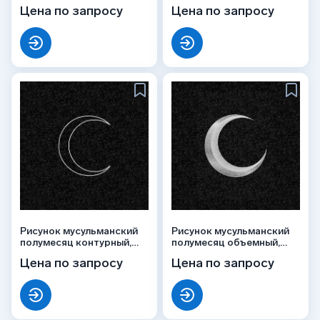
мечетью, рисунок ОБ-050
Цена по запросу
Цена по запросу
Рисунок мусульманский
Рисунок мусульманский
полумесяц контурный,
полумесяц объемный,
РС-009
РС-010
Цена по запросу
Цена по запросу