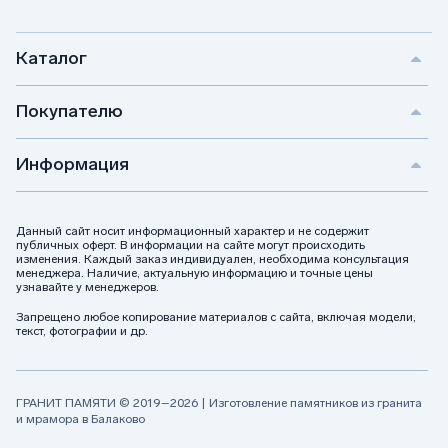
Каталог
Покупателю
Информация
Данный сайт носит информационный характер и не содержит
публичных оферт. В информации на сайте могут происходить
изменения. Каждый заказ индивидуален, необходима консультация
менеджера. Наличие, актуальную информацию и точные цены
узнавайте у менеджеров.
Запрещено любое копирование материалов с сайта, включая модели,
текст, фотографии и др.
ГРАНИТ ПАМЯТИ © 2019–2026 | Изготовление памятников из гранита
и мрамора в Балаково