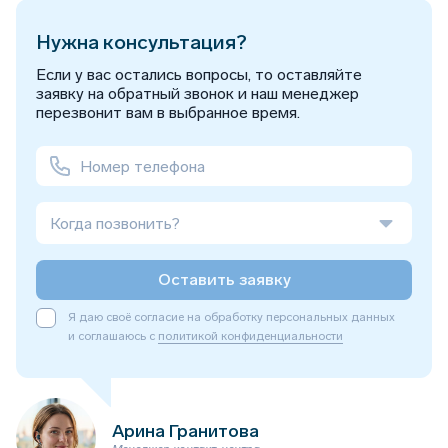
Нужна консультация?
Если у вас остались вопросы, то оставляйте
заявку на обратный звонок и наш менеджер
перезвонит вам в выбранное время.
Когда позвонить?
Оставить заявку
Я даю своё согласие на обработку персональных данных
и соглашаюсь с
политикой конфиденциальности
Арина Гранитова