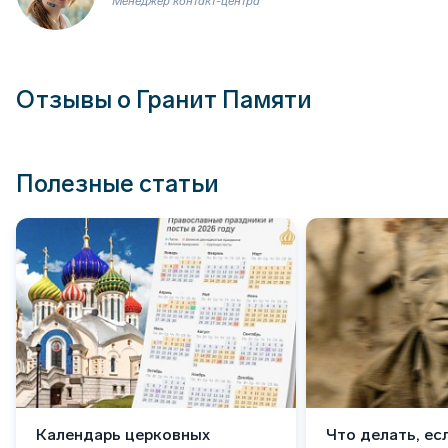
Менеджер контакт-центра
Отзывы о Гранит Памяти
Полезные статьи
Календарь церковных
Что делать, ес