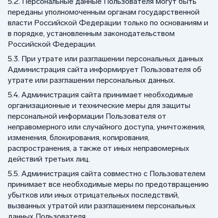
5.2. Персональные данные Пользователя могут быть
переданы уполномоченным органам государственной
власти Российской Федерации только по основаниям и
в порядке, установленным законодательством
Российской Федерации.
5.3. При утрате или разглашении персональных данных
Администрация сайта информирует Пользователя об
утрате или разглашении персональных данных.
5.4. Администрация сайта принимает необходимые
организационные и технические меры для защиты
персональной информации Пользователя от
неправомерного или случайного доступа, уничтожения,
изменения, блокирования, копирования,
распространения, а также от иных неправомерных
действий третьих лиц.
5.5. Администрация сайта совместно с Пользователем
принимает все необходимые меры по предотвращению
убытков или иных отрицательных последствий,
вызванных утратой или разглашением персональных
данных Пользователя.