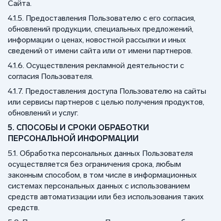
Сайта.
4.1.5. Предоставления Пользователю с его согласия,
обновлений продукции, специальных предложений,
информации о ценах, новостной рассылки и иных
сведений от имени сайта или от имени партнеров.
4.1.6. Осуществления рекламной деятельности с
согласия Пользователя.
4.1.7. Предоставления доступа Пользователю на сайты
или сервисы партнеров с целью получения продуктов,
обновлений и услуг.
5. СПОСОБЫ И СРОКИ ОБРАБОТКИ
ПЕРСОНАЛЬНОЙ ИНФОРМАЦИИ
5.1. Обработка персональных данных Пользователя
осуществляется без ограничения срока, любым
законным способом, в том числе в информационных
системах персональных данных с использованием
средств автоматизации или без использования таких
средств.