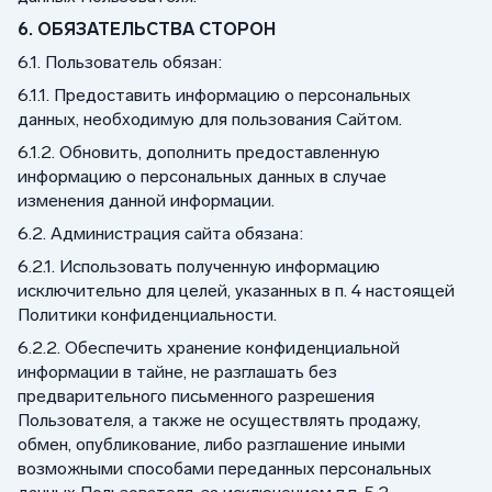
6. ОБЯЗАТЕЛЬСТВА СТОРОН
6.1. Пользователь обязан:
6.1.1. Предоставить информацию о персональных
данных, необходимую для пользования Сайтом.
6.1.2. Обновить, дополнить предоставленную
информацию о персональных данных в случае
изменения данной информации.
6.2. Администрация сайта обязана:
6.2.1. Использовать полученную информацию
исключительно для целей, указанных в п. 4 настоящей
Политики конфиденциальности.
6.2.2. Обеспечить хранение конфиденциальной
информации в тайне, не разглашать без
предварительного письменного разрешения
Пользователя, а также не осуществлять продажу,
обмен, опубликование, либо разглашение иными
возможными способами переданных персональных