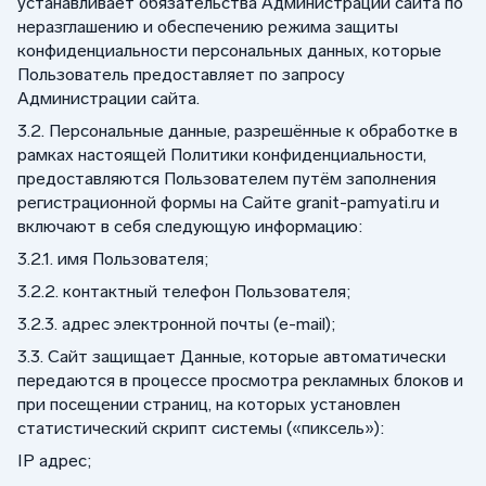
устанавливает обязательства Администрации сайта по
неразглашению и обеспечению режима защиты
конфиденциальности персональных данных, которые
Пользователь предоставляет по запросу
Администрации сайта.
3.2. Персональные данные, разрешённые к обработке в
рамках настоящей Политики конфиденциальности,
предоставляются Пользователем путём заполнения
регистрационной формы на Сайте granit-pamyati.ru и
включают в себя следующую информацию:
3.2.1. имя Пользователя;
3.2.2. контактный телефон Пользователя;
3.2.3. адрес электронной почты (e-mail);
3.3. Сайт защищает Данные, которые автоматически
передаются в процессе просмотра рекламных блоков и
при посещении страниц, на которых установлен
статистический скрипт системы («пиксель»):
IP адрес;