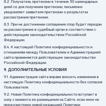
8.2 .Получатель претензии в течение 30 календарных
дней со дня получения претензии, письменно
уведомляет заявителя претензии о результатах
рассмотрения претензии.
8.3. При не достижении соглашения спор будет передан
на рассмотрение в судебный орган в соответствии с
действующим законодательством Российской
Федерации.
8.4. К настоящей Политике конфиденциальности и
отношениям между Пользователем и Администрацией
сайта применяется действующее законодательство
Российской Федерации.
9. ДОПОЛНИТЕЛЬНЫЕ УСЛОВИЯ
9.1. Администрация сайта вправе вносить изменения в
настоящую Политику конфиденциальности без согласия
Пользователя.
9.2. Новая Политика конфиденциальности вступает в
силу с момента ее размещения на Сайте, если иное не
предусмотрено новой редакцией Политики