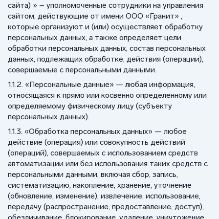
сайта) » – уполномоченные сотрудники на управления
сайтом, действующие от имени ООО «Гранит» ,
которые организуют и (или) осуществляет обработку
персональных данных, а также определяет цели
обработки персональных данных, состав персональных
данных, подлежащих обработке, действия (операции),
совершаемые с персональными данными.
1.1.2. «Персональные данные» — любая информация,
относящаяся к прямо или косвенно определенному или
определяемому физическому лицу (субъекту
персональных данных).
1.1.3. «Обработка персональных данных» — любое
действие (операция) или совокупность действий
(операций), совершаемых с использованием средств
автоматизации или без использования таких средств с
персональными данными, включая сбор, запись,
систематизацию, накопление, хранение, уточнение
(обновление, изменение), извлечение, использование,
передачу (распространение, предоставление, доступ),
обезличивание, блокирование, удаление, уничтожение