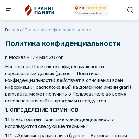
Главная
/
Политика конфиденциальности
Политика конфиденциальности
г. Москва «17» мая 2024г.
Настоящая Политика конфиденциальности
персональных данных (далее – Политика
конфиденциальности) действует в отношении всей
информации, расположенный на доменном имени granit-
pamyati.ru, может получить о Пользователе во время
использования сайта, программ и продуктов.
1. ОПРЕДЕЛЕНИЕ ТЕРМИНОВ
1.1 В настоящей Политике конфиденциальности
используются следующие термины:
1.1.1. «Администрация сайта (далее – Администрация