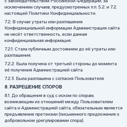
с законодательством Российской Федерации, за
исключением случаев, предусмотренных п.п. 5.2. и 7.2.
настоящей Политики Конфиденциальности.
7.2. В случае утраты или разглашения
Конфиденциальной информации Администрация сайта
не несёт ответственность, если данная
конфиденциальная информация:
7.2.1. Стала публичным достоянием до её утраты или
разглашения.
7.2.2. Была получена от третьей стороны до момента
её получения Администрацией сайта.
7.2.3. Была разглашена с согласия Пользователя.
8. РАЗРЕШЕНИЕ СПОРОВ
8.1. До обращения в суд с иском по спорам,
возникающим из отношений между Пользователем
сайта и Администрацией сайта, обязательным является
предъявление претензии (письменного предложения о
добровольном урегулировании спора).