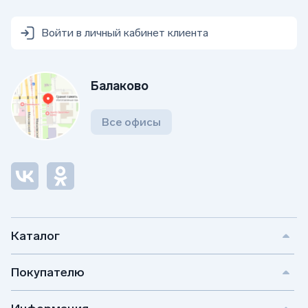
Войти в личный кабинет клиента
Балаково
Все офисы
Каталог
Покупателю