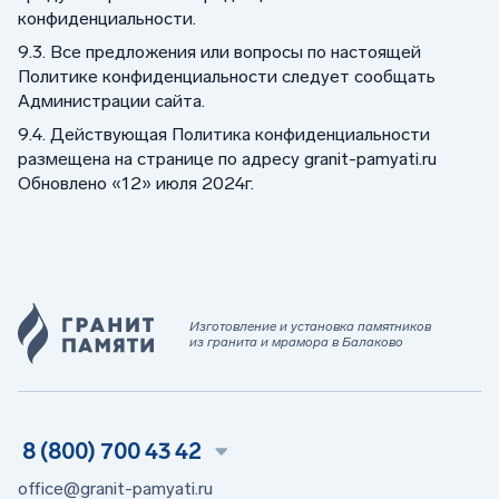
конфиденциальности.
9.3. Все предложения или вопросы по настоящей
Политике конфиденциальности следует сообщать
Администрации сайта.
9.4. Действующая Политика конфиденциальности
размещена на странице по адресу granit-pamyati.ru
Обновлено «12» июля 2024г.
Изготовление и установка памятников
из гранита и мрамора в Балаково
8 (800) 700 43 42
office@granit-pamyati.ru