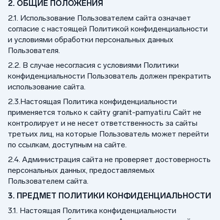
2. ОБЩИЕ ПОЛОЖЕНИЯ
2.1. Использование Пользователем сайта означает
согласие с настоящей Политикой конфиденциальности
и условиями обработки персональных данных
Пользователя.
2.2. В случае несогласия с условиями Политики
конфиденциальности Пользователь должен прекратить
использование сайта.
2.3.Настоящая Политика конфиденциальности
применяется только к сайту granit-pamyati.ru Сайт не
контролирует и не несет ответственность за сайты
третьих лиц, на которые Пользователь может перейти
по ссылкам, доступным на сайте.
2.4. Администрация сайта не проверяет достоверность
персональных данных, предоставляемых
Пользователем сайта.
3. ПРЕДМЕТ ПОЛИТИКИ КОНФИДЕНЦИАЛЬНОСТИ
3.1. Настоящая Политика конфиденциальности