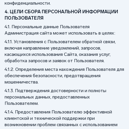
конфиденциальности.
4. ЦЕЛИ СБОРА ПЕРСОНАЛЬНОЙ ИНФОРМАЦИИ
ПОЛЬЗОВАТЕЛЯ
4.1. Персональные данные Пользователя
Администрация сайта может использовать в целях:
4.1.1. Установления с Пользователем обратной связи,
включая направление уведомлений, запросов,
касающихся использования Сайта, оказания услуг,
обработка запросов и заявок от Пользователя.
4.1.2. Определения места нахождения Пользователя для
обеспечения безопасности, предотвращения
мошенничества.
4.1.3. Подтверждения достоверности и полноты
персональных данных, предоставленных
Пользователем.
4.1.4. Предоставления Пользователю эффективной
клиентской и технической поддержки при
возникновении проблем связанных с использованием