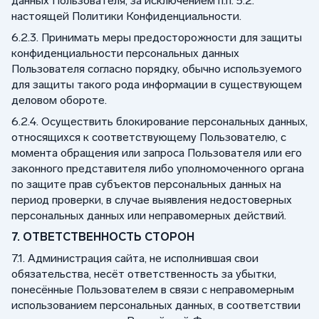
данных Пользователя, за исключением п.п. 5.2.
настоящей Политики Конфиденциальности.
6.2.3. Принимать меры предосторожности для защиты
конфиденциальности персональных данных
Пользователя согласно порядку, обычно используемого
для защиты такого рода информации в существующем
деловом обороте.
6.2.4. Осуществить блокирование персональных данных,
относящихся к соответствующему Пользователю, с
момента обращения или запроса Пользователя или его
законного представителя либо уполномоченного органа
по защите прав субъектов персональных данных на
период проверки, в случае выявления недостоверных
персональных данных или неправомерных действий.
7. ОТВЕТСТВЕННОСТЬ СТОРОН
7.1. Администрация сайта, не исполнившая свои
обязательства, несёт ответственность за убытки,
понесённые Пользователем в связи с неправомерным
использованием персональных данных, в соответствии