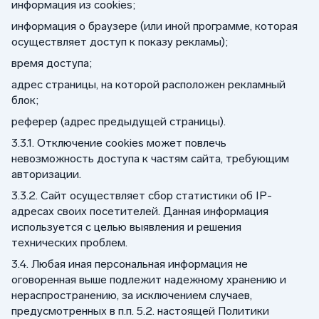
информация из cookies;
информация о браузере (или иной программе, которая
осуществляет доступ к показу рекламы);
время доступа;
адрес страницы, на которой расположен рекламный
блок;
реферер (адрес предыдущей страницы).
3.3.1. Отключение cookies может повлечь
невозможность доступа к частям сайта, требующим
авторизации.
3.3.2. Сайт осуществляет сбор статистики об IP-
адресах своих посетителей. Данная информация
используется с целью выявления и решения
технических проблем.
3.4. Любая иная персональная информация не
оговоренная выше подлежит надежному хранению и
нераспространению, за исключением случаев,
предусмотренных в п.п. 5.2. настоящей Политики